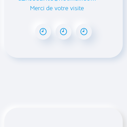
Merci de votre visite