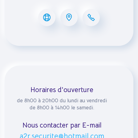
Horaires d'ouverture
de 8h00 à 20h00 du lundi au vendredi
de 8h00 à 14h00 le samedi.
Nous contacter par E-mail
a2r.securite@hotmail.com