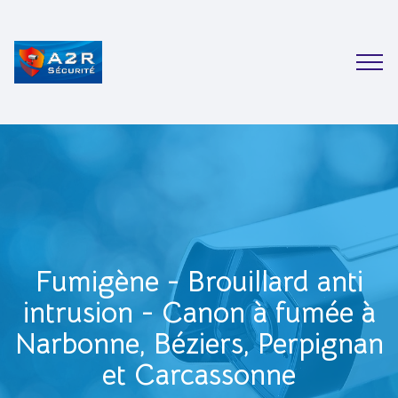
Fumigène - Brouillard anti
intrusion - Canon à fumée à
Narbonne, Béziers, Perpignan
et Carcassonne