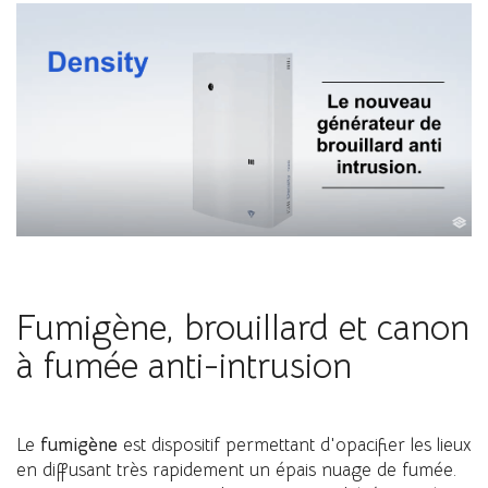
Fumigène, brouillard et canon
à fumée anti-intrusion
Le
fumigène
est dispositif permettant d'opacifier les lieux
en diffusant très rapidement un épais nuage de fumée.