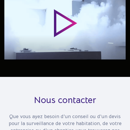
Nous contacter
Que vous ayez besoin d'un conseil ou d'un devis
pour la surveillance de votre habitation, de votre